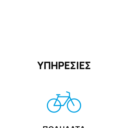
ΥΠΗΡΕΣΙΕΣ