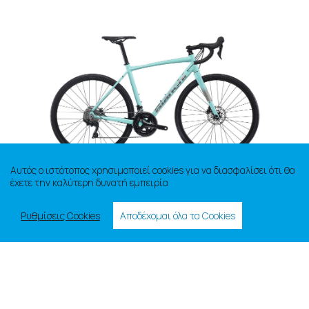
Αυτός ο ιστότοπος χρησιμοποιεί cookies για να διασφαλίσει ότι θα
έχετε την καλύτερη δυνατή εμπειρία
Ρυθμίσεις Cookies
Αποδέχομαι όλα τα Cookies
ΑΞΕΣΟΥΑΡ