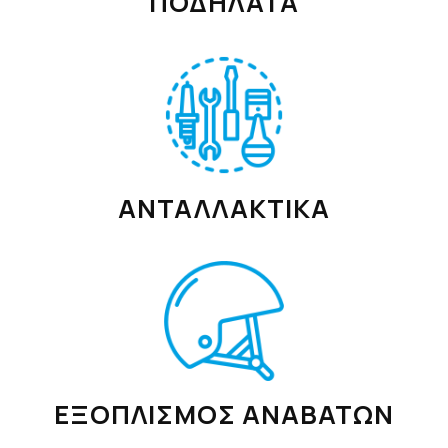
ΠΟΔΗΛΑΤΑ
ΑΝΤΑΛΛΑΚΤΙΚΑ
ΕΞΟΠΛΙΣΜΟΣ ΑΝΑΒΑΤΩΝ