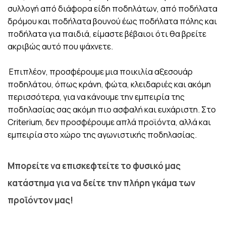
συλλογή από διάφορα είδη ποδηλάτων, από ποδήλατα
δρόμου και ποδήλατα βουνού έως ποδήλατα πόλης και
ποδήλατα για παιδιά, είμαστε βέβαιοι ότι θα βρείτε
ακριβώς αυτό που ψάχνετε.
Επιπλέον, προσφέρουμε μια ποικιλία αξεσουάρ
ποδηλάτου, όπως κράνη, φώτα, κλειδαριές και ακόμη
περισσότερα, για να κάνουμε την εμπειρία της
ποδηλασίας σας ακόμη πιο ασφαλή και ευχάριστη. Στο
Criterium, δεν προσφέρουμε απλά προϊόντα, αλλά και
εμπειρία στο χώρο της αγωνιστικής ποδηλασίας.
Μπορείτε να επισκεφτείτε το φυσικό μας
κατάστημα για να δείτε την πλήρη γκάμα των
προϊόντον μας!