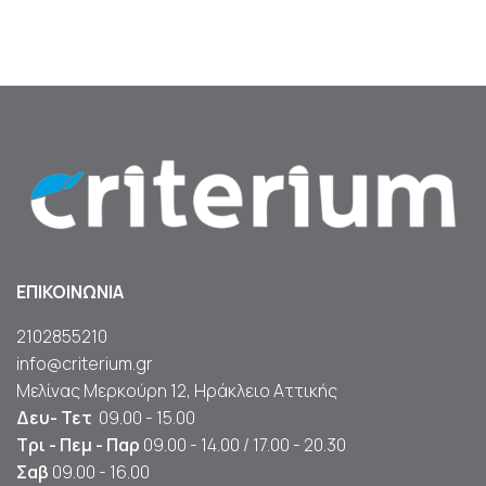
ΕΠΙΚΟΙΝΩΝΙΑ
2102855210
info@criterium.gr
Μελίνας Μερκούρη 12, Ηράκλειο Αττικής
Δευ- Τετ
09.00 - 15.00
Τρι - Πεμ - Παρ
09.00 - 14.00 / 17.00 - 20.30
Σαβ
09.00 - 16.00