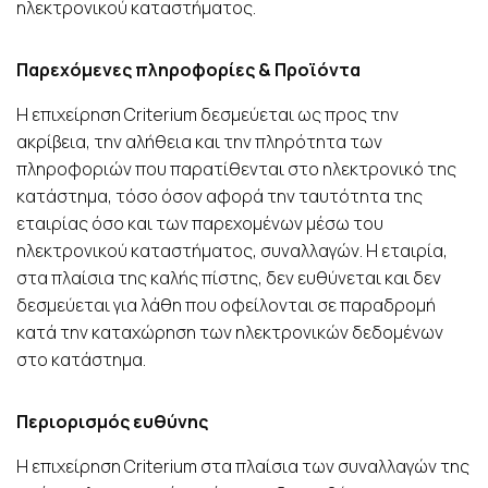
ηλεκτρονικού καταστήματος.
Παρεχόμενες πληροφορίες & Προϊόντα
H επιχείρηση Criterium δεσμεύεται ως προς την
ακρίβεια, την αλήθεια και την πληρότητα των
πληροφοριών που παρατίθενται στο ηλεκτρονικό της
κατάστημα, τόσο όσον αφορά την ταυτότητα της
εταιρίας όσο και των παρεχομένων μέσω του
ηλεκτρονικού καταστήματος, συναλλαγών. Η εταιρία,
στα πλαίσια της καλής πίστης, δεν ευθύνεται και δεν
δεσμεύεται για λάθη που οφείλονται σε παραδρομή
κατά την καταχώρηση των ηλεκτρονικών δεδομένων
στο κατάστημα.
Περιορισμός ευθύνης
Η επιχείρηση Criterium στα πλαίσια των συναλλαγών της