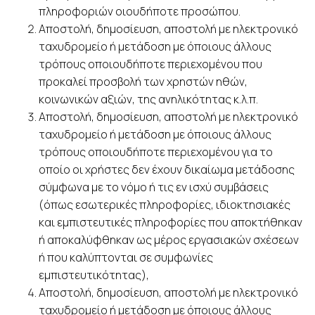
πληροφοριών οιουδήποτε προσώπου.
Αποστολή, δημοσίευση, αποστολή με ηλεκτρονικό
ταχυδρομείο ή μετάδοση με όποιους άλλους
τρόπους οποιουδήποτε περιεχομένου που
προκαλεί προσβολή των χρηστών ηθών,
κοινωνικών αξιών, της ανηλικότητας κ.λ.π.
Αποστολή, δημοσίευση, αποστολή με ηλεκτρονικό
ταχυδρομείο ή μετάδοση με όποιους άλλους
τρόπους οποιουδήποτε περιεχομένου για το
οποίο οι χρήστες δεν έχουν δικαίωμα μετάδοσης
σύμφωνα με το νόμο ή τις εν ισχύ συμβάσεις
(όπως εσωτερικές πληροφορίες, ιδιοκτησιακές
και εμπιστευτικές πληροφορίες που αποκτήθηκαν
ή αποκαλύφθηκαν ως μέρος εργασιακών σχέσεων
ή που καλύπτονται σε συμφωνίες
εμπιστευτικότητας),
Αποστολή, δημοσίευση, αποστολή με ηλεκτρονικό
ταχυδρομείο ή μετάδοση με όποιους άλλους